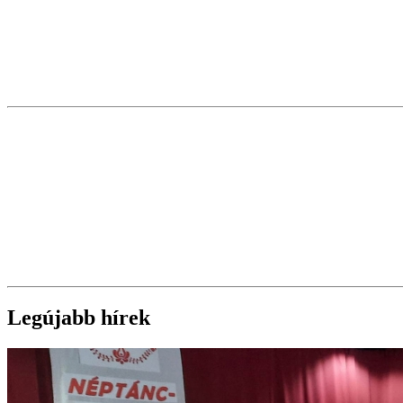
Legújabb hírek