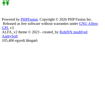
Powered by
PHPFusion
. Copyright © 2026 PHP Fusion Inc.
Released as free software without warranties under
GNU Affero
GPL
v3.
ALFA_v2 theme © 2023 - created_by
RobiNN modifyed
AndrySoft
105,406 egyedi látogató