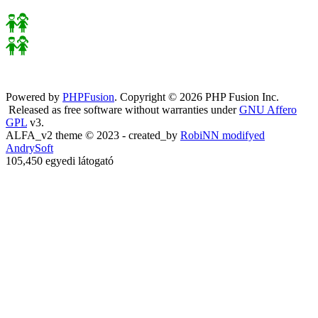
Powered by
PHPFusion
. Copyright © 2026 PHP Fusion Inc.
Released as free software without warranties under
GNU Affero
GPL
v3.
ALFA_v2 theme © 2023 - created_by
RobiNN modifyed
AndrySoft
105,450 egyedi látogató